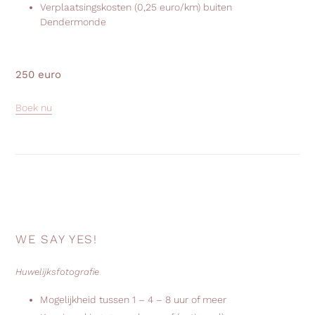
Verplaatsingskosten (0,25 euro/km) buiten
Dendermonde
250 euro
Boek nu
WE SAY YES!
Huwelijksfotografie
Mogelijkheid tussen 1 – 4 – 8 uur of meer